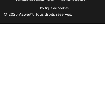
Politique de cookies
© 2025 Azwer®. Tous droits réservés.