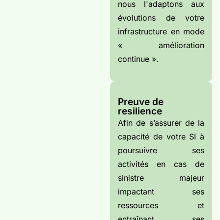
nous l'adaptons aux
évolutions de votre
infrastructure en mode
« amélioration
continue ».
Preuve de
resilience
Afin de s’assurer de la
capacité de votre SI à
poursuivre ses
activités en cas de
sinistre majeur
impactant ses
ressources et
entraînant ses