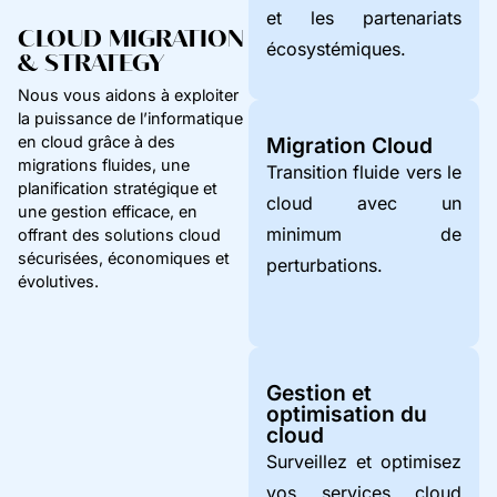
et les partenariats
CLOUD MIGRATION
écosystémiques.
& STRATEGY
Nous vous aidons à exploiter
la puissance de l’informatique
en cloud grâce à des
Migration Cloud
migrations fluides, une
Transition fluide vers le
planification stratégique et
cloud avec un
une gestion efficace, en
minimum de
offrant des solutions cloud
sécurisées, économiques et
perturbations.
évolutives.
Gestion et
optimisation du
cloud
Surveillez et optimisez
vos services cloud