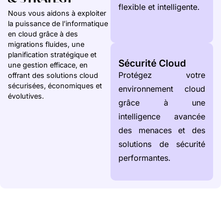
flexible et intelligente.
Nous vous aidons à exploiter
la puissance de l’informatique
en cloud grâce à des
migrations fluides, une
planification stratégique et
Sécurité Cloud
une gestion efficace, en
Protégez votre
offrant des solutions cloud
sécurisées, économiques et
environnement cloud
évolutives.
grâce à une
intelligence avancée
des menaces et des
solutions de sécurité
performantes.