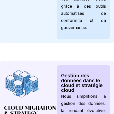
grâce à des outils
automatisés de
conformité et de
gouvernance.
Gestion des
données dans le
cloud et stratégie
cloud
Nous simplifions la
gestion des données,
CLOUD MIGRATION
la rendant évolutive,
& STRATEGY