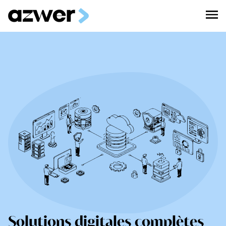
Solutions digitales complètes