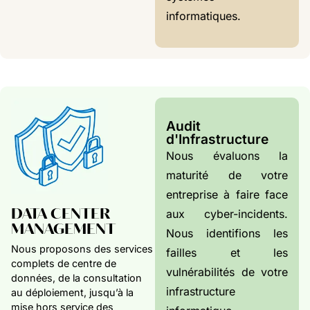
informatiques.
Audit
d'Infrastructure
Nous évaluons la
maturité de votre
entreprise à faire face
DATA CENTER
aux cyber-incidents.
MANAGEMENT
Nous identifions les
Nous proposons des services
failles et les
complets de centre de
vulnérabilités de votre
données, de la consultation
infrastructure
au déploiement, jusqu’à la
mise hors service des