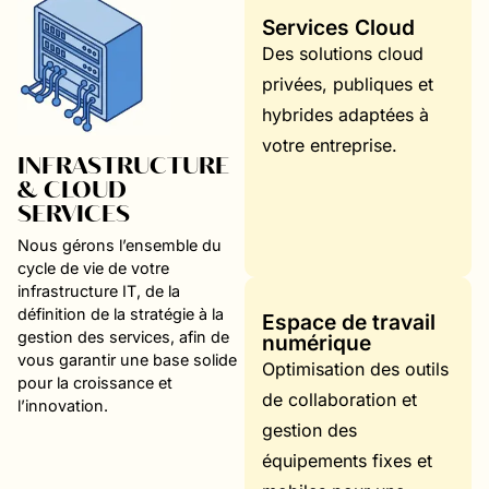
Services Cloud
Des solutions cloud
privées, publiques et
hybrides adaptées à
votre entreprise.
INFRASTRUCTURE
& CLOUD
SERVICES
Nous gérons l’ensemble du
cycle de vie de votre
infrastructure IT, de la
définition de la stratégie à la
Espace de travail
gestion des services, afin de
numérique
vous garantir une base solide
Optimisation des outils
pour la croissance et
de collaboration et
l’innovation.
gestion des
équipements fixes et