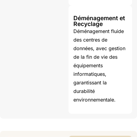
Déménagement et
Recyclage
Déménagement fluide
des centres de
données, avec gestion
de la fin de vie des
équipements
informatiques,
garantissant la
durabilité
environnementale.