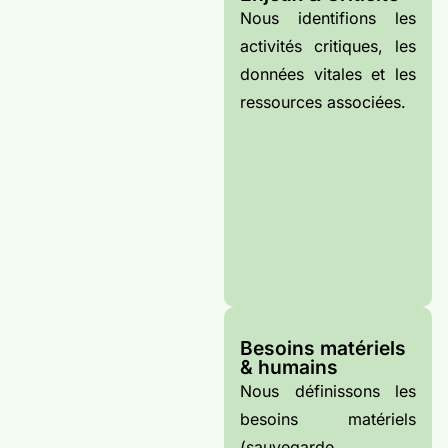
Nous identifions les
activités critiques, les
données vitales et les
ressources associées.
Besoins matériels
& humains
Nous définissons les
besoins matériels
(sauvegarde,