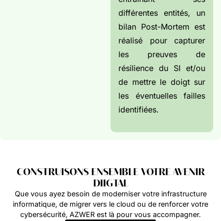
différentes entités, un
bilan Post-Mortem est
réalisé pour capturer
les preuves de
résilience du SI et/ou
de mettre le doigt sur
les éventuelles failles
identifiées.
CONSTRUISONS ENSEMBLE VOTRE AVENIR
DIIGTAL
Que vous ayez besoin de moderniser votre infrastructure
informatique, de migrer vers le cloud ou de renforcer votre
cybersécurité, AZWER est là pour vous accompagner.