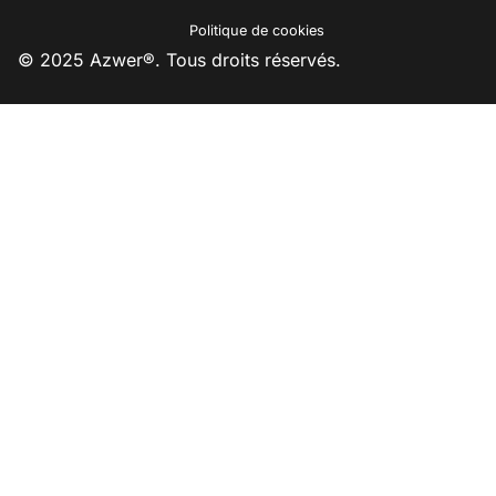
Politique de cookies
© 2025 Azwer®. Tous droits réservés.