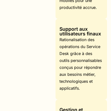
mobiles pour une
productivité accrue.
Support aux
utilisateurs finaux
Rationalisation des
opérations du Service
Desk grâce à des
outils personnalisables
conçus pour répondre
aux besoins métier,
technologiques et
applicatifs.
Gestion et