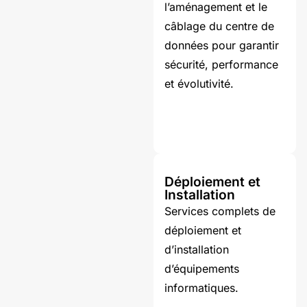
l’aménagement et le
câblage du centre de
données pour garantir
sécurité, performance
et évolutivité.
Déploiement et
Installation
Services complets de
déploiement et
d’installation
d’équipements
informatiques.