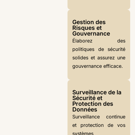
Gestion des
Risques et
Gouvernance
Élaborez des
politiques de sécurité
solides et assurez une
gouvernance efficace.
Surveillance de la
Sécurité et
Protection des
Données
Surveillance continue
et protection de vos
systèmes