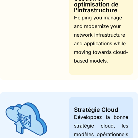
optimisation de
l'infrastructure
Helping you manage
and modernize your
network infrastructure
and applications while
moving towards cloud-
based models.
Stratégie Cloud
Développez la bonne
stratégie cloud, les
modèles opérationnels