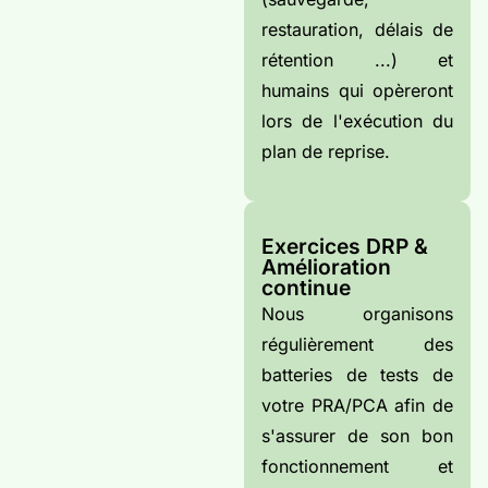
restauration, délais de
rétention ...) et
humains qui opèreront
lors de l'exécution du
plan de reprise.
Exercices DRP &
Amélioration
continue
Nous organisons
régulièrement des
batteries de tests de
votre PRA/PCA afin de
s'assurer de son bon
fonctionnement et