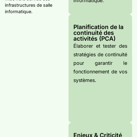
informatique.
infrastructures de salle
informatique.
Planification de la
continuité des
activités (PCA)
Élaborer et tester des
stratégies de continuité
pour garantir le
fonctionnement de vos
systèmes.
Enjeux & Criticité