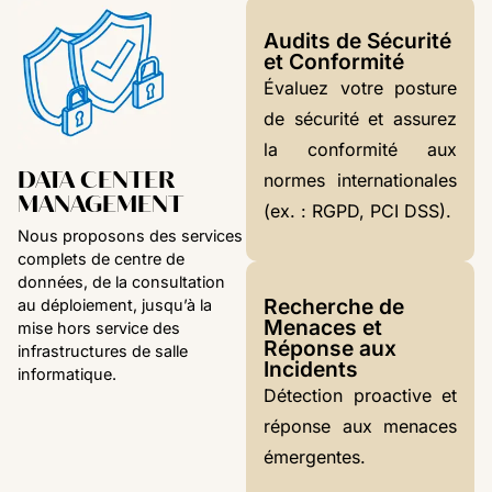
Audits de Sécurité
et Conformité
Évaluez votre posture
de sécurité et assurez
la conformité aux
DATA CENTER
normes internationales
MANAGEMENT
(ex. : RGPD, PCI DSS).
Nous proposons des services
complets de centre de
données, de la consultation
Recherche de
au déploiement, jusqu’à la
Menaces et
mise hors service des
Réponse aux
infrastructures de salle
Incidents
informatique.
Détection proactive et
réponse aux menaces
émergentes.