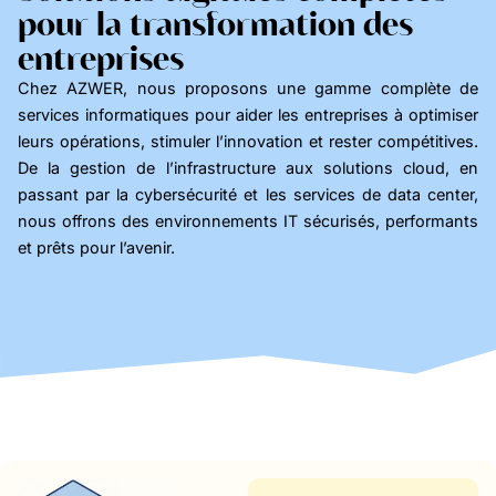
pour la transformation des
entreprises
Chez AZWER, nous proposons une gamme complète de
services informatiques pour aider les entreprises à optimiser
leurs opérations, stimuler l’innovation et rester compétitives.
De la gestion de l’infrastructure aux solutions cloud, en
passant par la cybersécurité et les services de data center,
nous offrons des environnements IT sécurisés, performants
et prêts pour l’avenir.