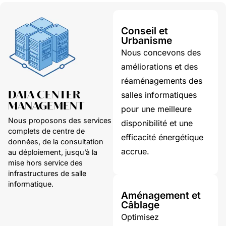
Conseil et
Urbanisme
Nous concevons des
améliorations et des
réaménagements des
DATA CENTER
salles informatiques
MANAGEMENT
pour une meilleure
Nous proposons des services
disponibilité et une
complets de centre de
efficacité énergétique
données, de la consultation
accrue.
au déploiement, jusqu’à la
mise hors service des
infrastructures de salle
informatique.
Aménagement et
Câblage
Optimisez