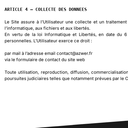
ARTICLE 4 – COLLECTE DES DONNEES
Le Site assure à l’Utilisateur une collecte et un traitemen
l’informatique, aux fichiers et aux libertés.
En vertu de la loi Informatique et Libertés, en date du 6 
personnelles. L’Utilisateur exerce ce droit :
par mail à l’adresse email contact@azwer.fr
via le formulaire de contact du site web
Toute utilisation, reproduction, diffusion, commercialisati
poursuites judiciaires telles que notamment prévues par le Cod