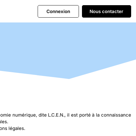
Connexion
Nous contacter
mie numérique, dite L.C.E.N., il est porté à la connaissance
les.
ons légales.