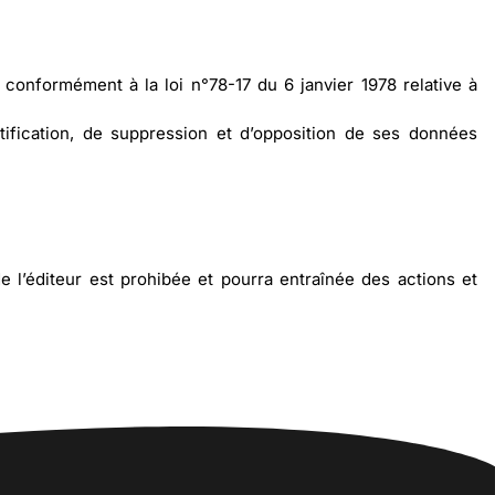
e conformément à la loi n°78-17 du 6 janvier 1978 relative à
ectification, de suppression et d’opposition de ses données
de l’éditeur est prohibée et pourra entraînée des actions et