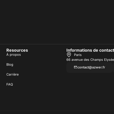
Resources
Informations de contac
À propos
Paris
66 avenue des Champs Elysée
Blog
contact@azwer.fr
Carrière
FAQ