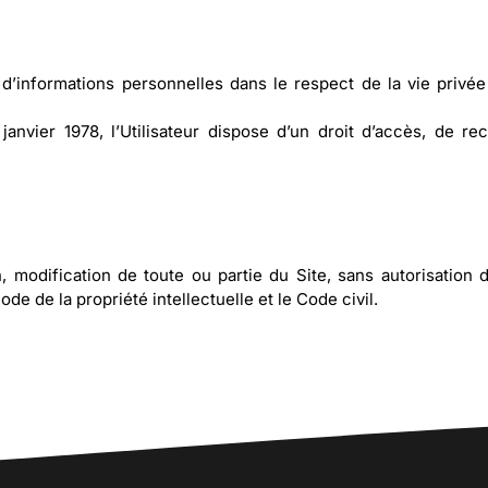
t d’informations personnelles dans le respect de la vie privé
janvier 1978, l’Utilisateur dispose d’un droit d’accès, de r
on, modification de toute ou partie du Site, sans autorisation 
e de la propriété intellectuelle et le Code civil.