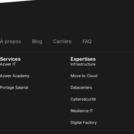
À propos
Blog
Carrière
FAQ
Services
Expertises
Azwer IT
Infrastructure
Azwer Academy
Move to Cloud
Portage Salarial
Datacenters
Cybersécurité
Résilience IT
Digital Factory