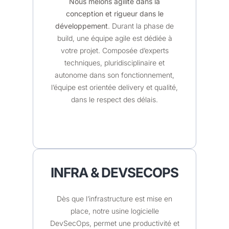
Nous mêlons agilité dans la
conception et rigueur dans le
développement
. Durant la phase de
build, une équipe agile est dédiée à
votre projet. Composée d’experts
techniques, pluridisciplinaire et
autonome dans son fonctionnement,
l’équipe est orientée delivery et qualité,
dans le respect des délais.
INFRA & DEVSECOPS
Dès que l’infrastructure est mise en
place, notre usine logicielle
DevSecOps, permet une productivité et