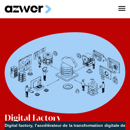
Digital Factory
Digital factory, l’accélérateur de la transformation digitale de