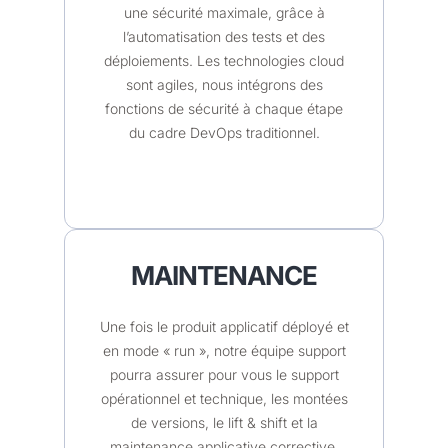
une sécurité maximale, grâce à
l’automatisation des tests et des
déploiements. Les technologies cloud
sont agiles, nous intégrons des
fonctions de sécurité à chaque étape
du cadre DevOps traditionnel.
MAINTENANCE
Une fois le produit applicatif déployé et
en mode « run », notre équipe support
pourra assurer pour vous le support
opérationnel et technique, les montées
de versions, le lift & shift et la
maintenance applicative corrective,