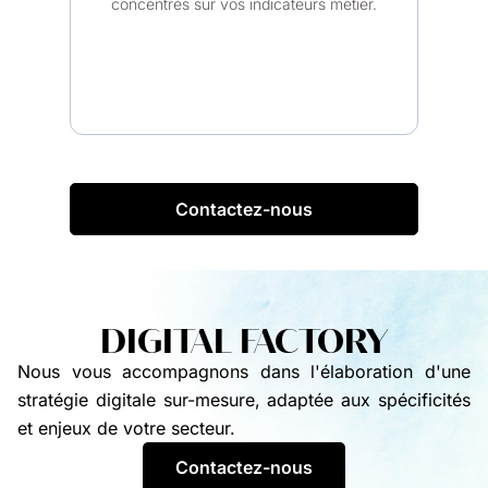
concentrés sur vos indicateurs métier.
Contactez-nous
DIGITAL FACTORY
Nous vous accompagnons dans l'élaboration d'une
stratégie digitale sur-mesure, adaptée aux spécificités
et enjeux de votre secteur.
Contactez-nous