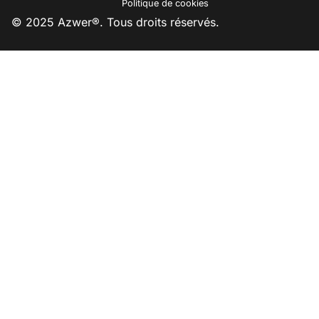
Politique de cookies
© 2025 Azwer®. Tous droits réservés.