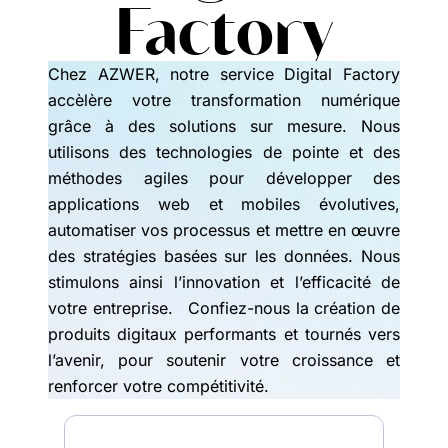
Factory
Chez AZWER, notre service Digital Factory
accèlère votre transformation numérique
grâce à des solutions sur mesure. Nous
utilisons des technologies de pointe et des
méthodes agiles pour développer des
applications web et mobiles évolutives,
automatiser vos processus et mettre en œuvre
des stratégies basées sur les données. Nous
stimulons ainsi l’innovation et l’efficacité de
votre entreprise. Confiez-nous la création de
produits digitaux performants et tournés vers
l’avenir, pour soutenir votre croissance et
renforcer votre compétitivité.