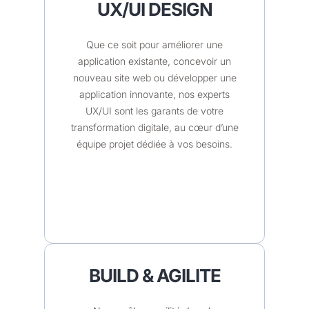
UX/UI DESIGN
Que ce soit pour améliorer une
application existante, concevoir un
nouveau site web ou développer une
application innovante, nos experts
UX/UI sont les garants de votre
transformation digitale, au cœur d’une
équipe projet dédiée à vos besoins.
BUILD & AGILITE