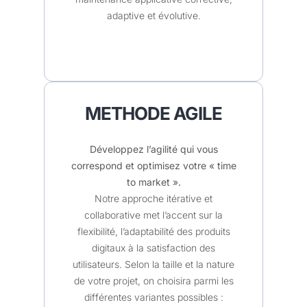
adaptive et évolutive.
METHODE AGILE
Développez l’agilité qui vous
correspond et optimisez votre « time
to
m
arket
»
.
Notre approche itérative et
collaborative met l’accent sur la
flexibilité, l’adaptabilité des produits
digitaux à la satisfaction des
utilisateurs. Selon la taille et la nature
de votre projet, on choisira parmi les
différentes variantes possibles :