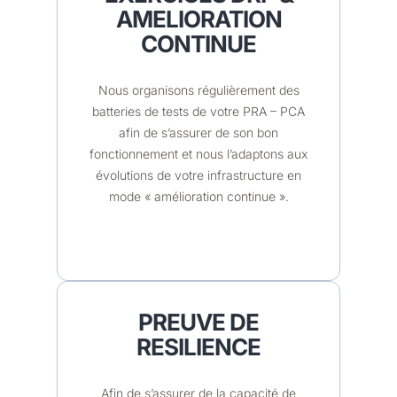
AMELIORATION
CONTINUE
Nous organisons régulièrement des
batteries de tests de votre PRA – PCA
afin de s’assurer de son bon
fonctionnement et nous l’adaptons aux
évolutions de votre infrastructure en
mode « amélioration continue ».
PREUVE DE
RESILIENCE
Afin de s’assurer de la capacité de