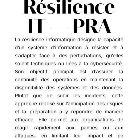
Résilience
IT — PRA
La résilience informatique désigne la capacité
d’un système d’information à résister et à
s’adapter face à des perturbations, qu’elles
soient techniques ou liées à la cybersécurité.
Son objectif principal est d’assurer la
continuité des opérations en maintenant la
disponibilité des systèmes et des données.
Plutôt que de subir les incidents, cette
approche repose sur l’anticipation des risques
et la préparation à y répondre de manière
efficace. Elle permet aux organisations de
réagir rapidement aux pannes ou aux
attaques, en limitant leur impact et en