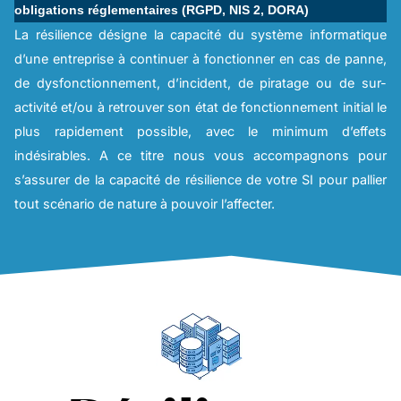
obligations réglementaires (RGPD, NIS 2, DORA)
La résilience désigne la capacité du système informatique
d’une entreprise à continuer à fonctionner en cas de panne,
de dysfonctionnement, d’incident, de piratage ou de sur-
activité et/ou à retrouver son état de fonctionnement initial le
plus rapidement possible, avec le minimum d’effets
indésirables. A ce titre nous vous accompagnons pour
s’assurer de la capacité de résilience de votre SI pour pallier
tout scénario de nature à pouvoir l’affecter.