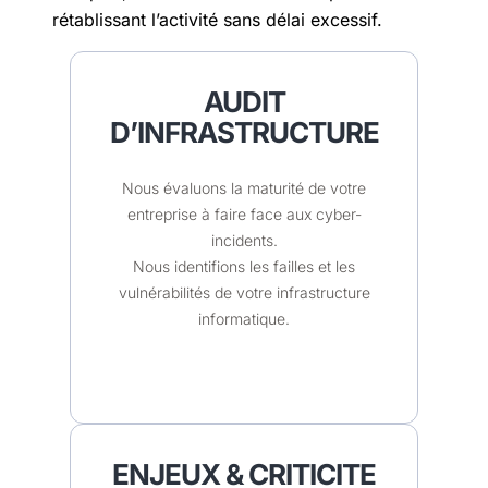
rétablissant l’activité sans délai excessif.
AUDIT
D’INFRASTRUCTURE
Nous évaluons la maturité de votre
entreprise à faire face aux cyber-
incidents.
Nous identifions les failles et les
vulnérabilités de votre infrastructure
informatique.
ENJEUX & CRITICITE