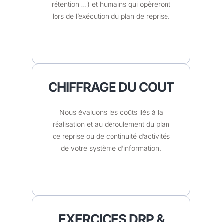
rétention
…
) et humains qui opèreront
lors de l’exécution du plan de reprise.
CHIFFRAGE DU COUT
Nous évaluons les coûts liés à la
réalisation et au déroulement du plan
de reprise ou de continuité d’activités
de votre système d’information.
EXERCICES DRP &