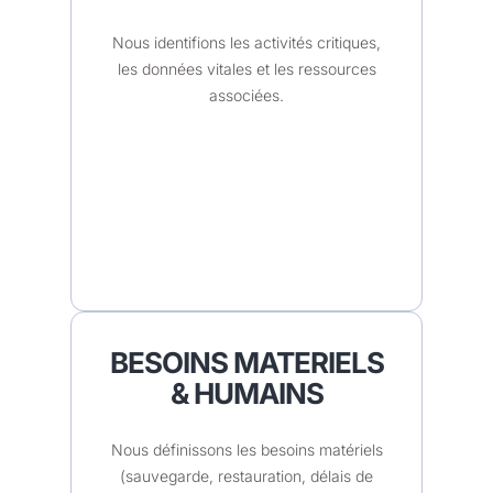
Nous identifions les activités critiques,
les données vitales et les ressources
associées.
BESOINS MATERIELS
& HUMAINS
Nous définissons les besoins matériels
(sauvegarde, restauration, délais de