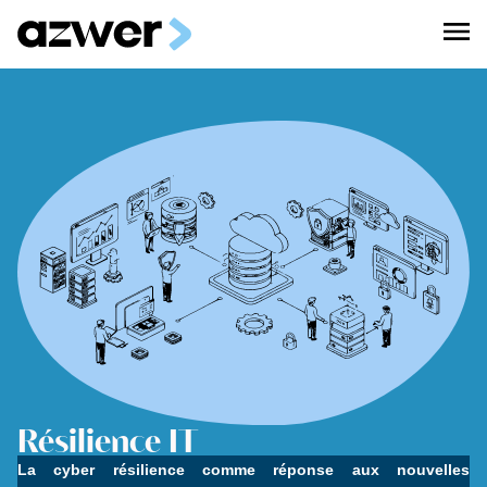
Résilience IT
La cyber résilience comme réponse aux nouvelles