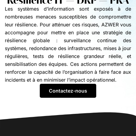
Résilience IT — DRP — PRA
Les systèmes d’information sont exposés à de
nombreuses menaces susceptibles de compromettre
leur résilience. Pour atténuer ces risques, AZWER vous
accompagne pour mettre en place une stratégie de
résilience globale : surveillance continue des
systèmes, redondance des infrastructures, mises à jour
régulières, tests de résilience grandeur réelle, et
sensibilisation des équipes. Ces actions permettent de
renforcer la capacité de l’organisation à faire face aux
incidents et à en minimiser l’impact opérationnel.
Contactez-nous