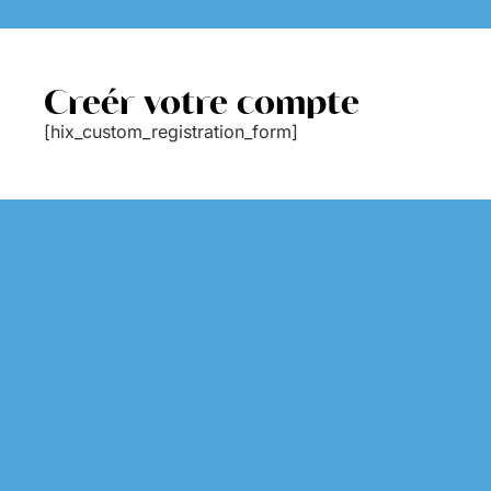
Creér votre compte
[hix_custom_registration_form]