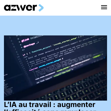
L’IA au travail : augmenter