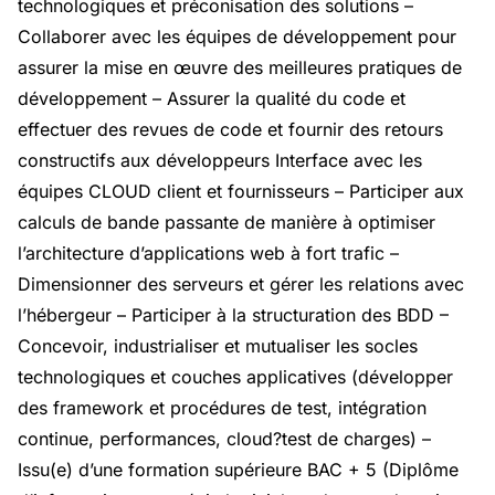
technologiques et préconisation des solutions –
Collaborer avec les équipes de développement pour
assurer la mise en œuvre des meilleures pratiques de
développement – Assurer la qualité du code et
effectuer des revues de code et fournir des retours
constructifs aux développeurs Interface avec les
équipes CLOUD client et fournisseurs – Participer aux
calculs de bande passante de manière à optimiser
l’architecture d’applications web à fort trafic –
Dimensionner des serveurs et gérer les relations avec
l’hébergeur – Participer à la structuration des BDD –
Concevoir, industrialiser et mutualiser les socles
technologiques et couches applicatives (développer
des framework et procédures de test, intégration
continue, performances, cloud?test de charges) –
Issu(e) d’une formation supérieure BAC + 5 (Diplôme