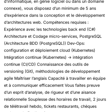
d’informatique, en génie logiciel ou dans un domaine
connexe), vous disposez d’un minimum de 5 ans
d’expérience dans la conception et le développement
d’architectures web. Compétences requises :
Expérience avec les technologies back end (C#)
Architecture et Codage micro-services, PostgreSQL
(Architecture BDD (PostgreSQL)) Dev-Ops:
configuration et déploiement cloud (Kubernetes)
Intégration continue (Kubernetes) -> intégration
continue (CI/CD) Connaissance des outils de
versioning (Git), méthodologies de développement
agile Maîtriser l’anglais Capacité à travailler en équipe
et à communiquer efficacement Vous faites preuve
d’un esprit d’analyse, de rigueur et d’une aisance
relationnelle Souplesse des horaires de travail, 2 jours
de télétravail hebdo, tickets restaurants, chèques