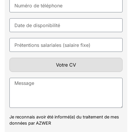
Votre CV
Je reconnais avoir été informé(e) du traitement de mes
données par AZWER