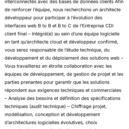
interconnectés avec des bases de données clients Afin
de renforcer l’équipe, nous recherchons un architecte
développeur pour participer à l’évolution des
interfaces web B to B et B to C de l’Entreprise CDI
client final – Intégré(e) au sein d’une équipe logicielle
en tant qu’architecte cloud et développeur confirmé,
vous serez responsable de l’étude technique, du
développement et du déploiement des solutions web –
Vous travaillerez en étroite collaboration avec les
équipes de développement, de gestion de projet et les
parties prenantes pour garantir que les solutions
répondent aux exigences techniques et commerciales
– Analyse des besoins et définition des spécifications
techniques (audit technique) – Chiffrage projet,
modélisation, conception et développement
d’architectures logicielles évolutives, choix