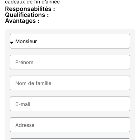
cadeaux de fin d’année
Responsabilités :
Qualifications :
Avantages :