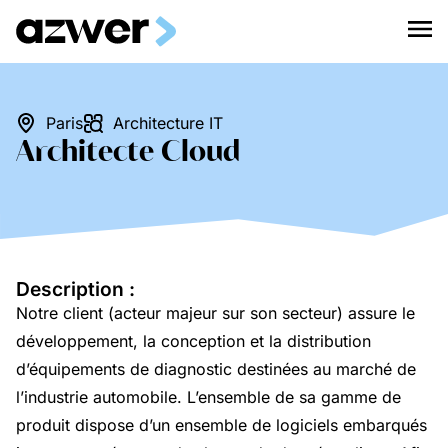
Paris
Architecture IT
Architecte Cloud
Description :
Notre client (acteur majeur sur son secteur) assure le
développement, la conception et la distribution
d’équipements de diagnostic destinées au marché de
l’industrie automobile. L’ensemble de sa gamme de
produit dispose d’un ensemble de logiciels embarqués