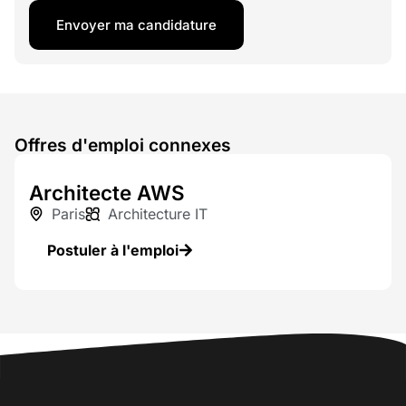
Envoyer ma candidature
Offres d'emploi connexes
Architecte AWS
Paris
Architecture IT
Postuler à l'emploi