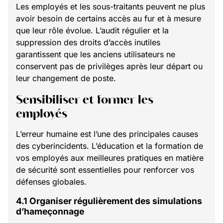
Les employés et les sous-traitants peuvent ne plus
avoir besoin de certains accès au fur et à mesure
que leur rôle évolue. L’audit régulier et la
suppression des droits d’accès inutiles
garantissent que les anciens utilisateurs ne
conservent pas de privilèges après leur départ ou
leur changement de poste.
Sensibiliser et former les
employés
L’erreur humaine est l’une des principales causes
des cyberincidents. L’éducation et la formation de
vos employés aux meilleures pratiques en matière
de sécurité sont essentielles pour renforcer vos
défenses globales.
4.1 Organiser régulièrement des simulations
d’hameçonnage