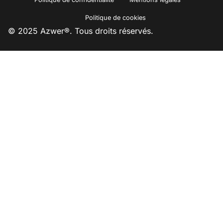
Politique de cookies
© 2025 Azwer®. Tous droits réservés.