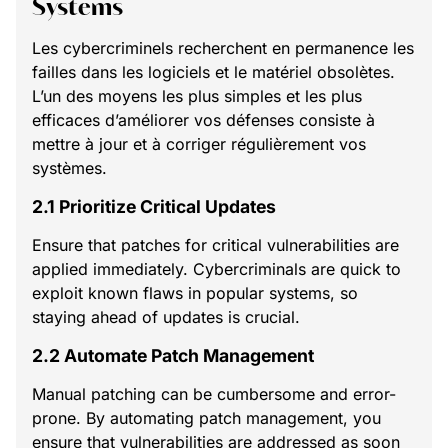
Systems
Les cybercriminels recherchent en permanence les
failles dans les logiciels et le matériel obsolètes.
L’un des moyens les plus simples et les plus
efficaces d’améliorer vos défenses consiste à
mettre à jour et à corriger régulièrement vos
systèmes.
2.1 Prioritize Critical Updates
Ensure that patches for critical vulnerabilities are
applied immediately. Cybercriminals are quick to
exploit known flaws in popular systems, so
staying ahead of updates is crucial.
2.2 Automate Patch Management
Manual patching can be cumbersome and error-
prone. By automating patch management, you
ensure that vulnerabilities are addressed as soon