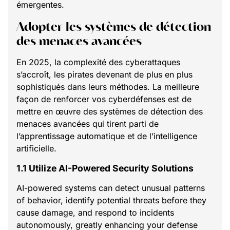
émergentes.
Adopter les systèmes de détection
des menaces avancées
En 2025, la complexité des cyberattaques
s’accroît, les pirates devenant de plus en plus
sophistiqués dans leurs méthodes. La meilleure
façon de renforcer vos cyberdéfenses est de
mettre en œuvre des systèmes de détection des
menaces avancées qui tirent parti de
l’apprentissage automatique et de l’intelligence
artificielle.
1.1 Utilize AI-Powered Security Solutions
AI-powered systems can detect unusual patterns
of behavior, identify potential threats before they
cause damage, and respond to incidents
autonomously, greatly enhancing your defense