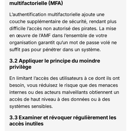
multifactorielle (MFA)
L’authentification multifactorielle ajoute une
couche supplémentaire de sécurité, rendant plus
difficile l’accès non autorisé des pirates. La mise
en œuvre de l’AMF dans l’ensemble de votre
organisation garantit qu’un mot de passe volé ne
suffit pas pour pénétrer dans un système.
3.2 Appliquer le principe du moindre
privilège
En limitant l’accès des utilisateurs à ce dont ils ont
besoin, vous réduisez le risque que des menaces
internes ou des acteurs malveillants obtiennent un
accès de haut niveau à des données ou à des
systèmes sensibles.
3.3 Examiner et révoquer régulièrement les
accès inutiles