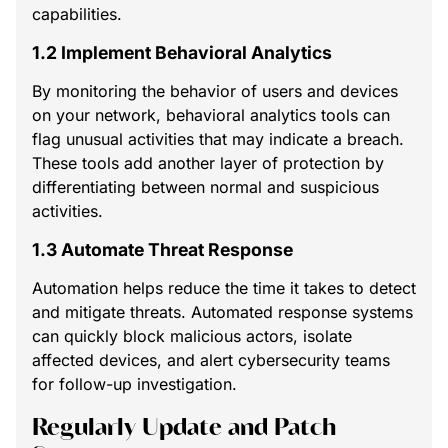
capabilities.
1.2 Implement Behavioral Analytics
By monitoring the behavior of users and devices
on your network, behavioral analytics tools can
flag unusual activities that may indicate a breach.
These tools add another layer of protection by
differentiating between normal and suspicious
activities.
1.3 Automate Threat Response
Automation helps reduce the time it takes to detect
and mitigate threats. Automated response systems
can quickly block malicious actors, isolate
affected devices, and alert cybersecurity teams
for follow-up investigation.
Regularly Update and Patch