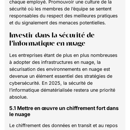
chaque employé. Promouvoir une culture de la
sécurité où les membres de l’équipe se sentent
responsables du respect des meilleures pratiques
et du signalement des menaces potentielles.
Investir dans la sécurité de
l’informatique en nuage
Les entreprises étant de plus en plus nombreuses
à adopter des infrastructures en nuage, la
sécurisation des environnements en nuage est
devenue un élément essentiel des stratégies de
cybersécurité. En 2025, la sécurité de
l’informatique dématérialisée restera une priorité
absolue.
5.1 Mettre en œuvre un chiffrement fort dans
le nuage
Le chiffrement des données en transit et au repos