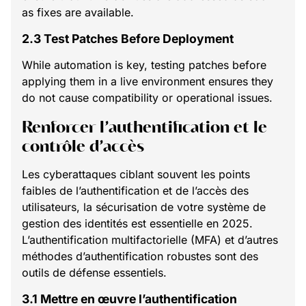
as fixes are available.
2.3 Test Patches Before Deployment
While automation is key, testing patches before
applying them in a live environment ensures they
do not cause compatibility or operational issues.
Renforcer l’authentification et le
contrôle d’accès
Les cyberattaques ciblant souvent les points
faibles de l’authentification et de l’accès des
utilisateurs, la sécurisation de votre système de
gestion des identités est essentielle en 2025.
L’authentification multifactorielle (MFA) et d’autres
méthodes d’authentification robustes sont des
outils de défense essentiels.
3.1 Mettre en œuvre l’authentification