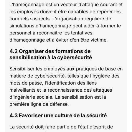
L’hameçonnage est un vecteur d’attaque courant et
les employés doivent être capables de repérer les
courriels suspects. L’organisation régulière de
simulations d’hameçonnage peut aider à former le
personnel à reconnaître les tentatives
d’hameçonnage et à éviter d’en être victime.
4.2 Organiser des formations de
sensibilisation à la cybersécurité
Sensibiliser les employés aux pratiques de base en
matière de cybersécurité, telles que l’hygiène des
mots de passe, l’identification des liens
malveillants et la reconnaissance des attaques
d’ingénierie sociale. La sensibilisation est la
première ligne de défense.
4.3 Favoriser une culture de la sécurité
La sécurité doit faire partie de l’état d’esprit de