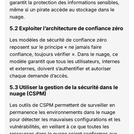
garantit la protection des informations sensibles,
même si un pirate accède au stockage dans le
nuage.
5.2 Exploiter l’architecture de confiance zéro
Les modèles de sécurité de confiance zéro
reposent sur le principe « ne jamais faire
confiance, toujours vérifier ». Dans le nuage, ce
modèle garantit que tous les utilisateurs, internes
et externes, doivent s’authentifier et autoriser
chaque demande d’accès.
5.3 Utiliser la gestion de la sécurité dans le
nuage (CSPM)
Les outils de CSPM permettent de surveiller en
permanence les environnements dans le nuage
pour détecter les mauvaises configurations et les
vulnérabilités, en veillant à ce que toutes les
ressources dans le nuage soient conformes aux