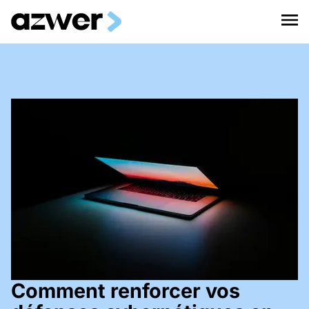
Comment renforcer vos