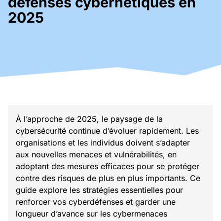
défenses cybernétiques en
2025
À l’approche de 2025, le paysage de la
cybersécurité continue d’évoluer rapidement. Les
organisations et les individus doivent s’adapter
aux nouvelles menaces et vulnérabilités, en
adoptant des mesures efficaces pour se protéger
contre des risques de plus en plus importants. Ce
guide explore les stratégies essentielles pour
renforcer vos cyberdéfenses et garder une
longueur d’avance sur les cybermenaces