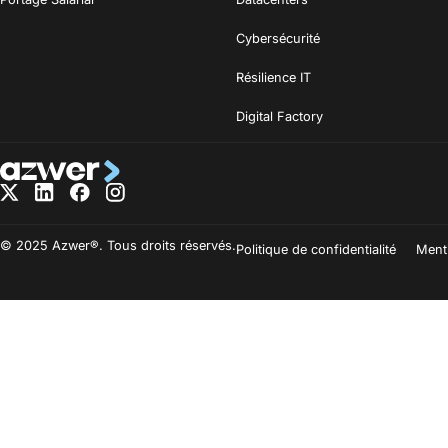
Cybersécurité
Résilience IT
Digital Factory
© 2025 Azwer®. Tous droits réservés.
Politique de confidentialité
Ment