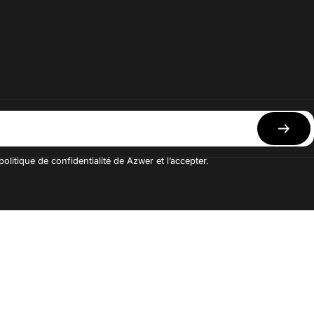
politique de confidentialité de Azwer et l’accepter.