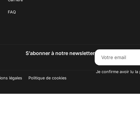
FAQ
S’abonner à notre newsletter
Je confirme avoir lu la 
ions légales
Politique de cookies