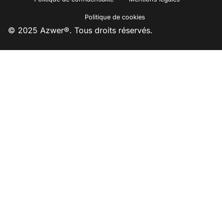
Politique de cookies
© 2025 Azwer®. Tous droits réservés.