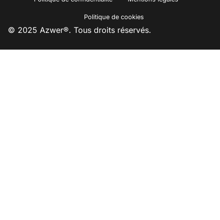
Politique de cookies
© 2025 Azwer®. Tous droits réservés.