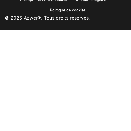
Politique de cookies
© 2025 Azwer®. Tous droits réservés.