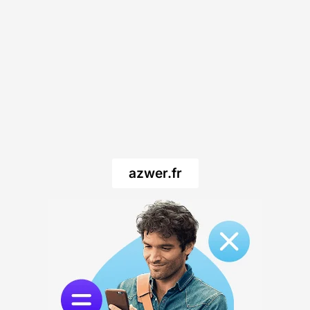
azwer.fr